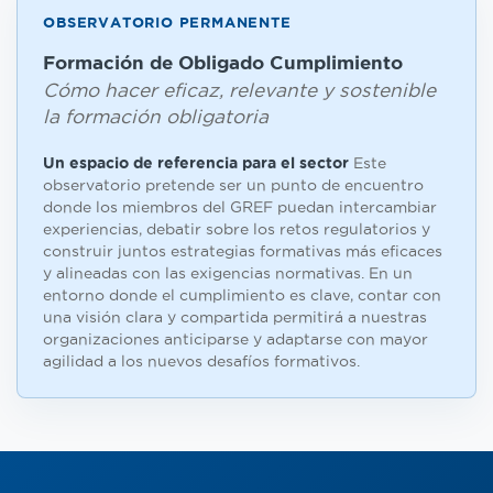
OBSERVATORIO PERMANENTE
Formación de Obligado Cumplimiento
Cómo hacer eficaz, relevante y sostenible
la formación obligatoria
Un espacio de referencia para el sector
Este
observatorio pretende ser un punto de encuentro
donde los miembros del GREF puedan intercambiar
experiencias, debatir sobre los retos regulatorios y
construir juntos estrategias formativas más eficaces
y alineadas con las exigencias normativas. En un
entorno donde el cumplimiento es clave, contar con
una visión clara y compartida permitirá a nuestras
organizaciones anticiparse y adaptarse con mayor
agilidad a los nuevos desafíos formativos.