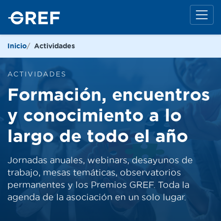
Inicio
Actividades
ACTIVIDADES
Formación, encuentros
y conocimiento a lo
largo de todo el año
Jornadas anuales, webinars, desayunos de
trabajo, mesas temáticas, observatorios
permanentes y los Premios GREF. Toda la
agenda de la asociación en un solo lugar.