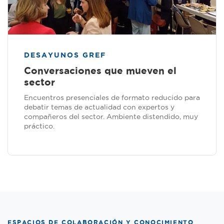
DESAYUNOS GREF
Conversaciones que mueven el
sector
Encuentros presenciales de formato reducido para
debatir temas de actualidad con expertos y
compañeros del sector. Ambiente distendido, muy
práctico.
ESPACIOS DE COLABORACIÓN Y CONOCIMIENTO