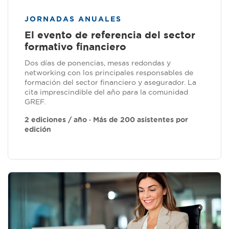
JORNADAS ANUALES
El evento de referencia del sector
formativo financiero
Dos días de ponencias, mesas redondas y
networking con los principales responsables de
formación del sector financiero y asegurador. La
cita imprescindible del año para la comunidad
GREF.
2 ediciones / año · Más de 200 asistentes por
edición