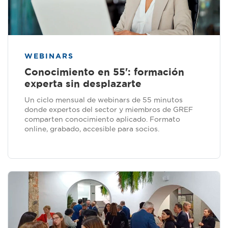
WEBINARS
Conocimiento en 55': formación
experta sin desplazarte
Un ciclo mensual de webinars de 55 minutos
donde expertos del sector y miembros de GREF
comparten conocimiento aplicado. Formato
online, grabado, accesible para socios.