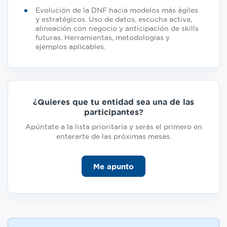
Evolución de la DNF hacia modelos más ágiles
y estratégicos. Uso de datos, escucha activa,
alineación con negocio y anticipación de skills
futuras. Herramientas, metodologías y
ejemplos aplicables.
¿Quieres que tu entidad sea una de las
participantes?
Apúntate a la lista prioritaria y serás el primero en
enterarte de las próximas mesas.
Me apunto