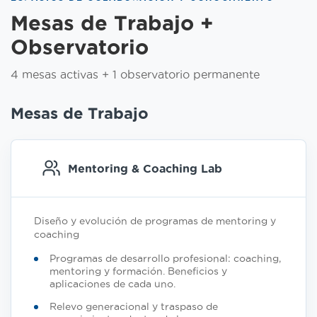
Mesas de Trabajo +
Observatorio
4 mesas activas + 1 observatorio permanente
Mesas de Trabajo
Mentoring & Coaching Lab
Diseño y evolución de programas de mentoring y
coaching
Programas de desarrollo profesional: coaching,
mentoring y formación. Beneficios y
aplicaciones de cada uno.
Relevo generacional y traspaso de