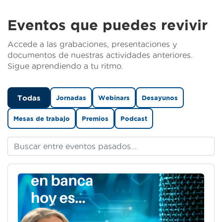
Eventos que puedes revivir
Accede a las grabaciones, presentaciones y
documentos de nuestras actividades anteriores.
Sigue aprendiendo a tu ritmo.
Todas
Jornadas
Webinars
Desayunos
Mesas de trabajo
Premios
Podcast