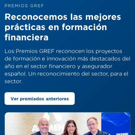
PREMIOS GREF
Reconocemos las mejores
prácticas en formación
financiera
Los Premios GREF reconocen los proyectos
de formación e innovación más destacados del
año en el sector financiero y asegurador
español. Un reconocimiento del sector, para el
sector.
Ver premiados anteriores