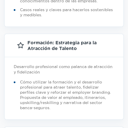
conocimientos dentro de las empresas.
Casos reales y claves para hacerlos sostenibles
y medibles.
Formación: Estrategia para la
Atracción de Talento
Desarrollo profesional como palanca de atracción
y fidelización
Cómo utilizar la formación y el desarrollo
profesional para atraer talento, fidelizar
perfiles clave y reforzar el employer branding.
Propuesta de valor al empleado, itinerarios,
upskilling/reskilling y narrativa del sector
banca-seguros.