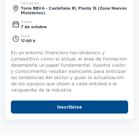
Ubicación
Torre BBVA - Castellana 81, Planta 15 (Zona Nuevos
Ministerios).
Fecha
7 de octubre
Hora
17:00 h
En un entorno financiero tan dinámico y
competitivo como el actual, el área de formación
desempeña un papel fundamental. Vuestra visión
y conocimiento resultan esenciales para anticipar
las tendencias del sector y guiar la actualización
de los equipos que sitúan a cada entidad a la
vanguardia de la industria.
Inscribirse