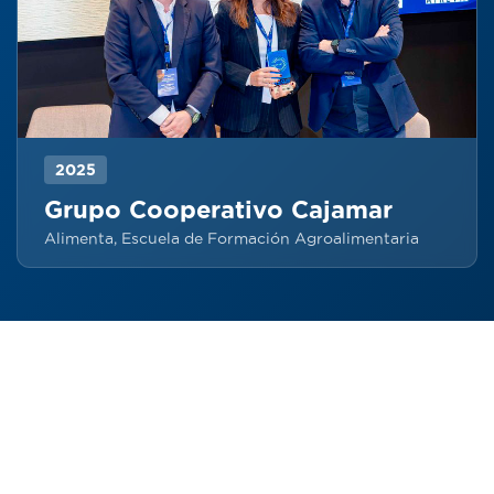
2025
Grupo Cooperativo Cajamar
Alimenta, Escuela de Formación Agroalimentaria