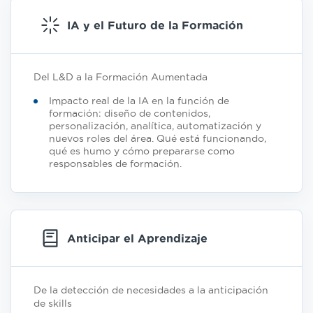
IA y el Futuro de la Formación
Del L&D a la Formación Aumentada
Impacto real de la IA en la función de
formación: diseño de contenidos,
personalización, analítica, automatización y
nuevos roles del área. Qué está funcionando,
qué es humo y cómo prepararse como
responsables de formación.
Anticipar el Aprendizaje
De la detección de necesidades a la anticipación
de skills