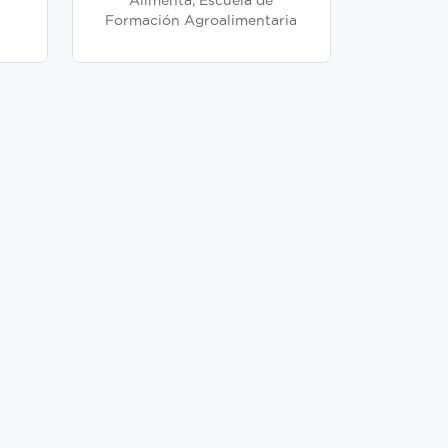
Alimenta, Escuela de
Formación Agroalimentaria