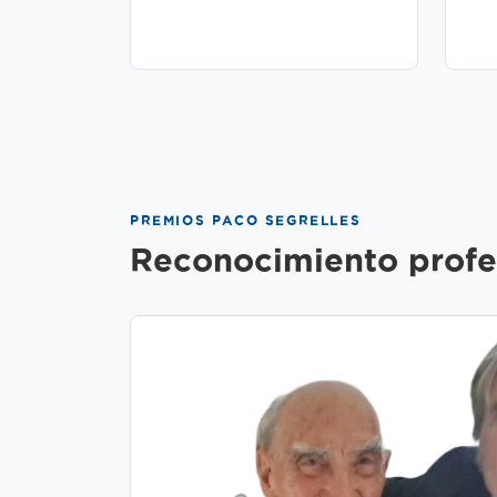
PREMIOS PACO SEGRELLES
Reconocimiento profe