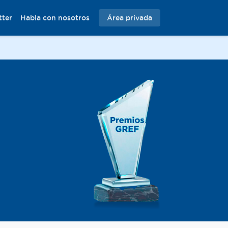
tter
Habla con nosotros
Área privada