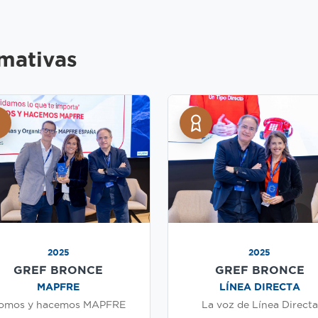
rmativas
2025
2025
GREF BRONCE
GREF BRONCE
MAPFRE
LÍNEA DIRECTA
omos y hacemos MAPFRE
La voz de Línea Directa