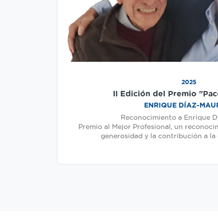
2025
II Edición del Premio "Pac
ENRIQUE DÍAZ-MAU
Reconocimiento a Enrique D
Premio al Mejor Profesional, un reconoci
generosidad y la contribución a l