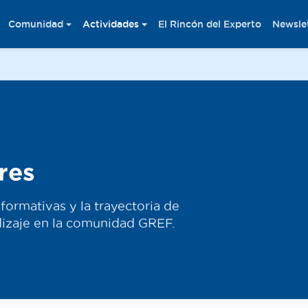
Comunidad
Actividades
El Rincón del Experto
Newsle
res
formativas y la trayectoria de
dizaje en la comunidad GREF.