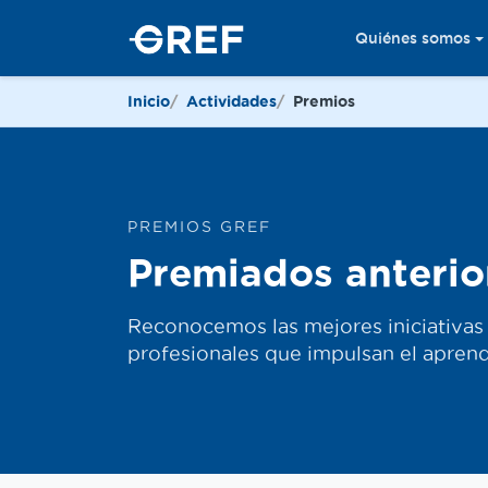
Quiénes somos
Inicio
Actividades
Premios
PREMIOS GREF
Premiados anterio
Reconocemos las mejores iniciativas 
profesionales que impulsan el apren