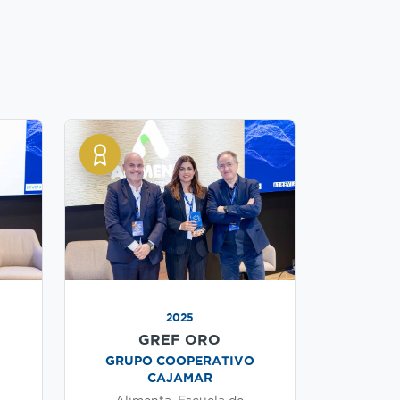
2025
GREF ORO
GRUPO COOPERATIVO
CAJAMAR