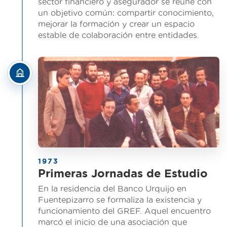
sector financiero y asegurador se reúne con
un objetivo común: compartir conocimiento,
mejorar la formación y crear un espacio
estable de colaboración entre entidades.
1973
Primeras Jornadas de Estudio
En la residencia del Banco Urquijo en
Fuentepizarro se formaliza la existencia y
funcionamiento del GREF. Aquel encuentro
marcó el inicio de una asociación que