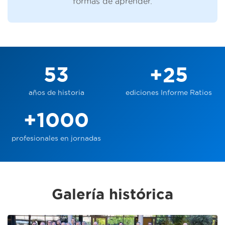
formas de aprender.
53
+25
años de historia
ediciones Informe Ratios
+1000
profesionales en jornadas
Galería histórica