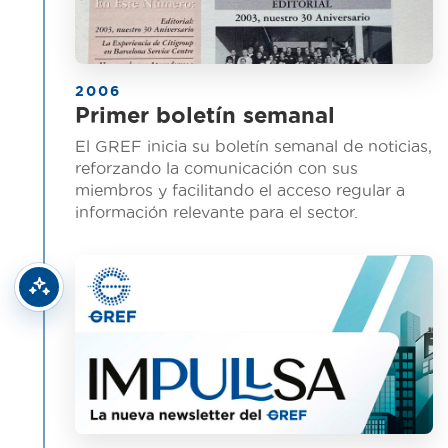
2006
Primer boletín semanal
El GREF inicia su boletín semanal de noticias,
reforzando la comunicación con sus
miembros y facilitando el acceso regular a
información relevante para el sector.