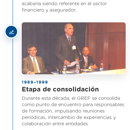
acabaría siendo referente en el sector
financiero y asegurador.
1989–1999
Etapa de consolidación
Durante esta década, el GREF se consolida
como punto de encuentro para responsables
de formación, impulsando reuniones
periódicas, intercambio de experiencias y
colaboración entre entidades.