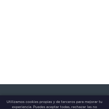
Utilizamos cookies propias y de terceros para mejorar tu
experiencia. Puedes aceptar todas, rechazar las no