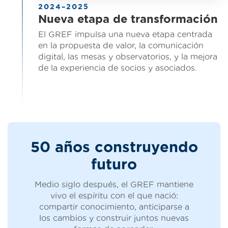
2024–2025
Nueva etapa de transformación
El GREF impulsa una nueva etapa centrada
en la propuesta de valor, la comunicación
digital, las mesas y observatorios, y la mejora
de la experiencia de socios y asociados.
50 años construyendo
futuro
Medio siglo después, el GREF mantiene
vivo el espíritu con el que nació:
compartir conocimiento, anticiparse a
los cambios y construir juntos nuevas