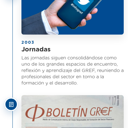
2003
Jornadas
Las jornadas siguen consolidándose como
uno de los grandes espacios de encuentro,
reflexión y aprendizaje del GREF, reuniendo a
profesionales del sector en torno a la
formación y el desarrollo.