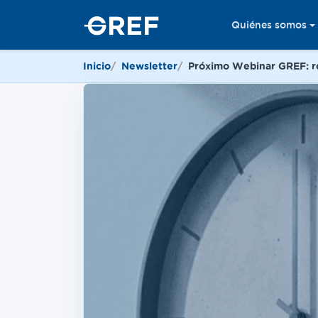
Quiénes somos
Inicio
Newsletter
Próximo Webinar GREF: res