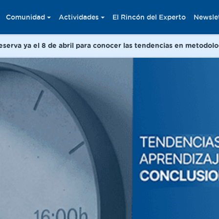
Comunidad
Actividades
El Rincón del Experto
Newsle
erva ya el 8 de abril para conocer las tendencias en metodolo