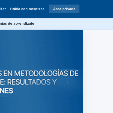
tter
Habla con nosotros
Área privada
gías de aprendizaje