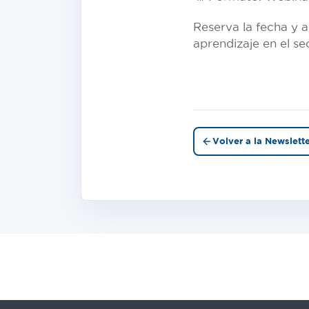
Reserva la fecha y 
aprendizaje en el se
Volver a la Newslett