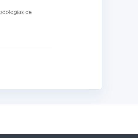
todologías de