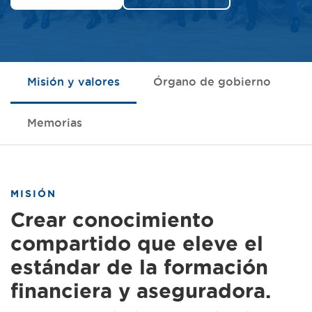
Misión y valores
Órgano de gobierno
Memorias
MISIÓN
Crear conocimiento
compartido que eleve el
estándar de la formación
financiera y aseguradora.