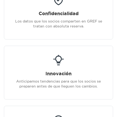
Confidencialidad
Los datos que los socios comparten en GREF se
tratan con absoluta reserva.
Innovación
Anticipamos tendencias para que los socios se
preparen antes de que lleguen los cambios.