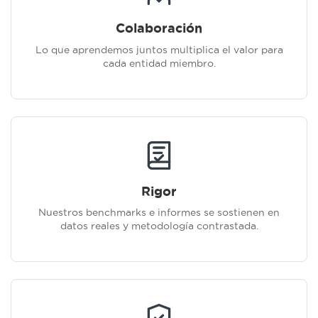
Colaboración
Lo que aprendemos juntos multiplica el valor para
cada entidad miembro.
Rigor
Nuestros benchmarks e informes se sostienen en
datos reales y metodología contrastada.