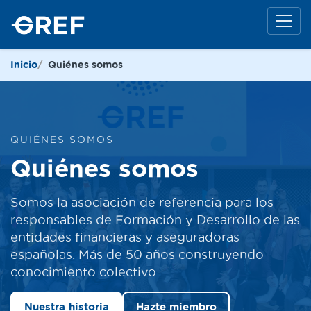
Inicio
Quiénes somos
QUIÉNES SOMOS
Quiénes somos
Somos la asociación de referencia para los
responsables de Formación y Desarrollo de las
entidades financieras y aseguradoras
españolas. Más de 50 años construyendo
conocimiento colectivo.
Nuestra historia
Hazte miembro