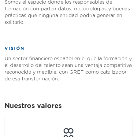
Somos el espacio donde los responsables de
formación comparten datos, metodologías y buenas
prácticas que ninguna entidad podría generar en
solitario.
VISIÓN
Un sector financiero español en el que la formación y
el desarrollo del talento sean una ventaja competitiva
reconocida y medible, con GREF como catalizador
de esa transformación.
Nuestros valores